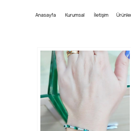
Anasayfa
Kurumsal
İletişim
Ürünle