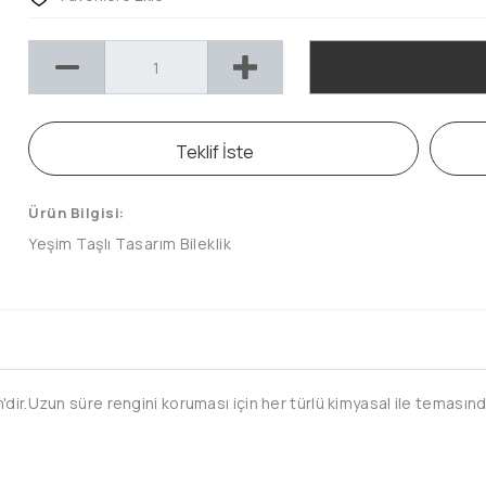
Teklif İste
Ürün Bilgisi:
Yeşim Taşlı Tasarım Bileklik
ir.Uzun süre rengini koruması için her türlü kimyasal ile temasında