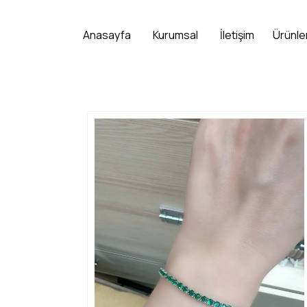
Anasayfa
Kurumsal
İletişim
Ürünle