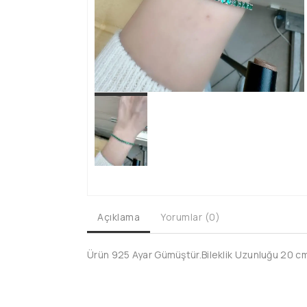
Açıklama
Yorumlar (0)
Ürün 925 Ayar Gümüştür.Bileklik Uzunluğu 20 cm'd