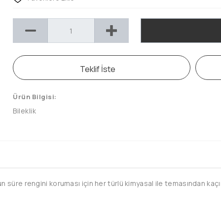
Teklif İste
Ürün Bilgisi:
Bileklik
süre rengini koruması için her türlü kimyasal ile temasından kaçı