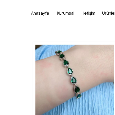
Anasayfa
Kurumsal
İletişim
Ürünle