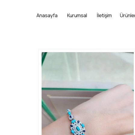
Anasayfa
Kurumsal
İletişim
Ürünle