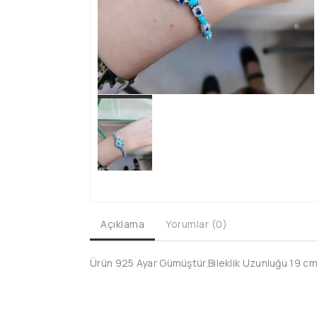
Açıklama
Yorumlar (0)
Ürün 925 Ayar Gümüştür.Bileklik Uzunluğu 19 cm'd