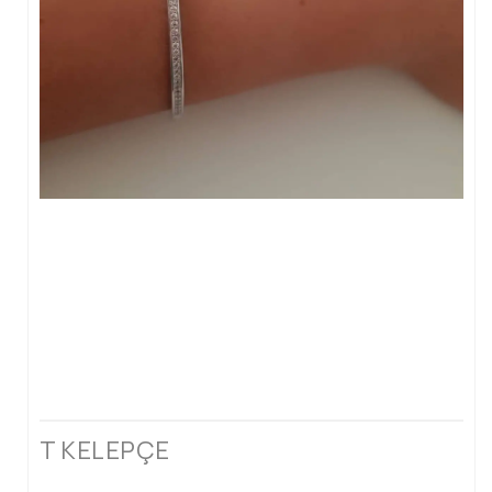
T KELEPÇE