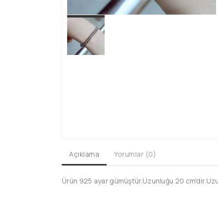
Açıklama
Yorumlar (0)
Ürün 925 ayar gümüştür.Uzunluğu 20 cm'dir.Uzun 