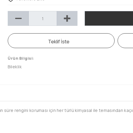
Teklif İste
Ürün Bilgisi:
Bileklik
süre rengini koruması için her türlü kimyasal ile temasından kaçını