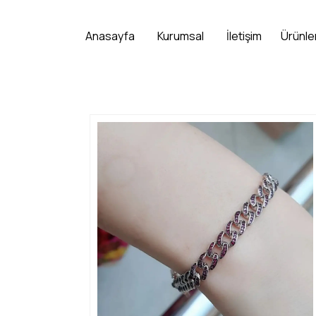
Anasayfa
Kurumsal
İletişim
Ürünle