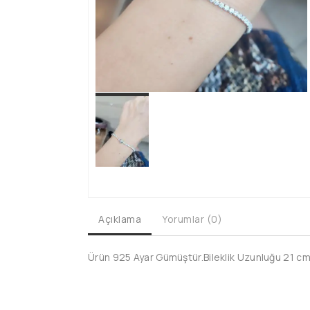
Açıklama
Yorumlar (0)
Ürün 925 Ayar Gümüştür.Bileklik Uzunluğu 21 cm'd