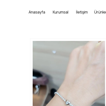
Anasayfa
Kurumsal
İletişim
Ürünle