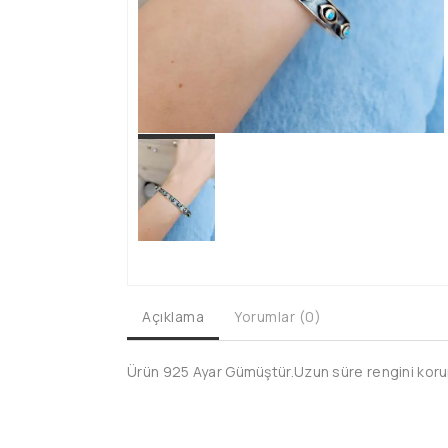
Açıklama
Yorumlar (0)
Ürün 925 Ayar Gümüştür.Uzun süre rengini koruma