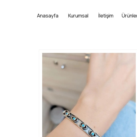
Anasayfa
Kurumsal
İletişim
Ürünle