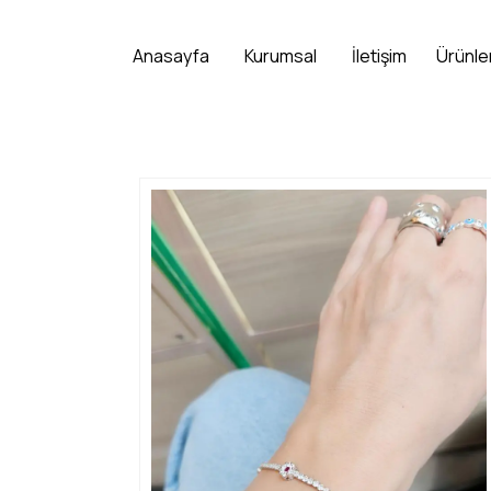
Anasayfa
Kurumsal
İletişim
Ürünle