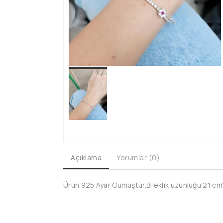
Açıklama
Yorumlar (0)
Ürün 925 Ayar Gümüştür.Bileklik uzunluğu 21 cm'd