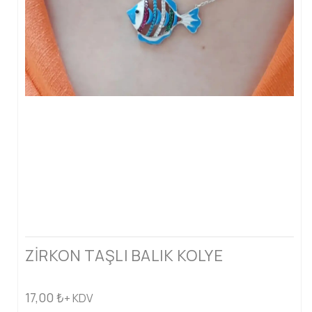
ZİRKON TAŞLI BALIK KOLYE
17,00
₺
+ KDV