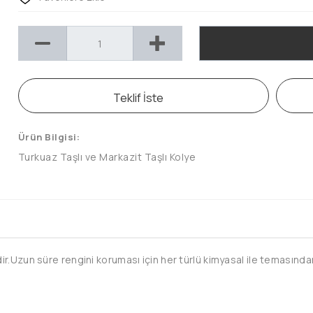
Teklif İste
Ürün Bilgisi:
Turkuaz Taşlı ve Markazit Taşlı Kolye
.Uzun süre rengini koruması için her türlü kimyasal ile temasından 