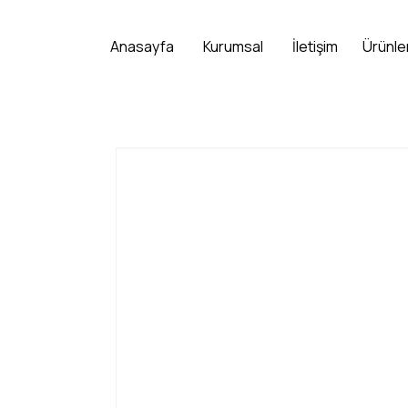
Anasayfa
Kurumsal
İletişim
Ürünle