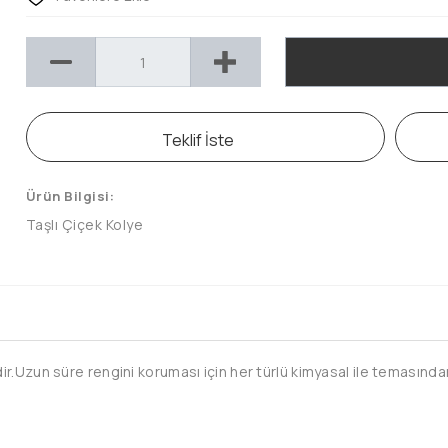
Teklif İste
Ürün Bilgisi:
Taşlı Çiçek Kolye
.Uzun süre rengini koruması için her türlü kimyasal ile temasından 