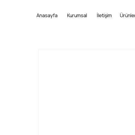
Anasayfa
Kurumsal
İletişim
Ürünle