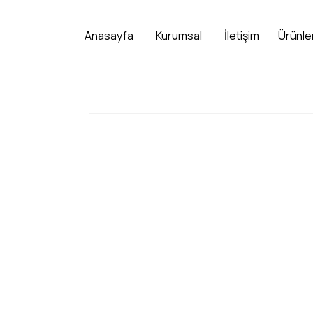
Anasayfa
Kurumsal
İletişim
Ürünle