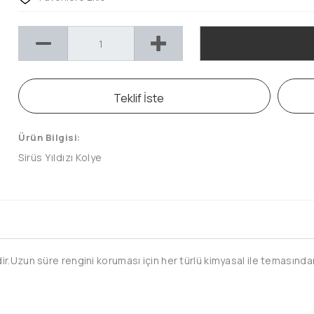
Teklif İste
Ürün Bilgisi:
Sirüs Yıldızı Kolye
.Uzun süre rengini koruması için her türlü kimyasal ile temasından 