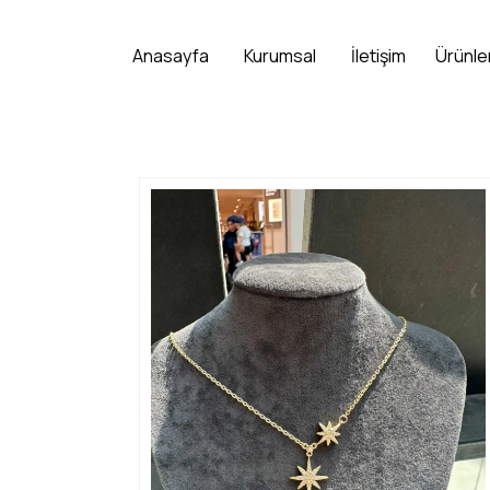
Anasayfa
Kurumsal
İletişim
Ürünle