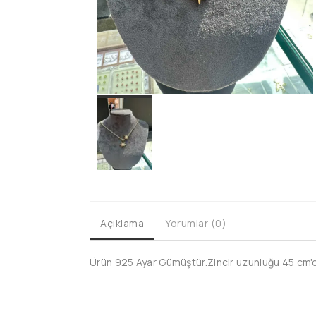
Açıklama
Yorumlar (0)
Ürün 925 Ayar Gümüştür.Zincir uzunluğu 45 cm'dir