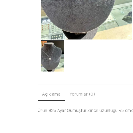
Açıklama
Yorumlar (0)
Ürün 925 Ayar Gümüştür.Zincir uzunluğu 45 cm'dir