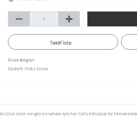
Teklif İste
Ürün Bilgisi:
Sedefli Yıldız Kolye
.Uzun süre rengini koruması için her türlü kimyasal ile temasından 