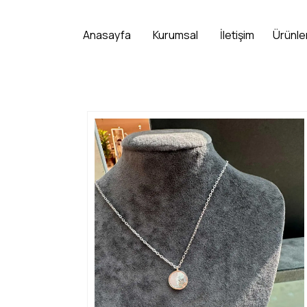
Anasayfa
Kurumsal
İletişim
Ürünle