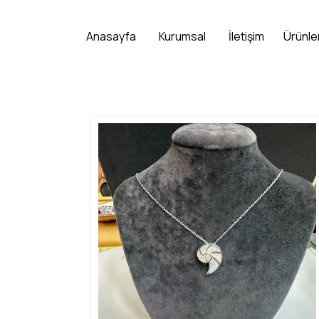
Anasayfa
Kurumsal
İletişim
Ürünle