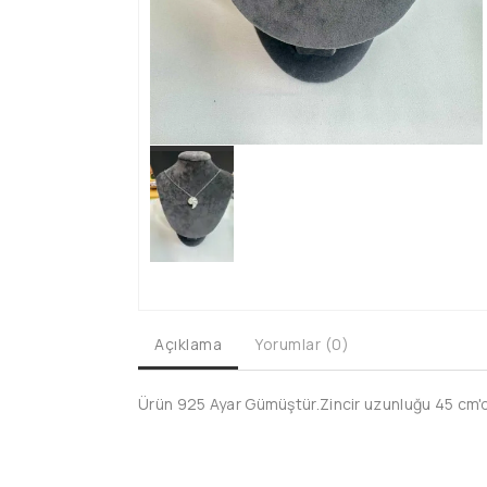
Açıklama
Yorumlar (0)
Ürün 925 Ayar Gümüştür.Zincir uzunluğu 45 cm'dir