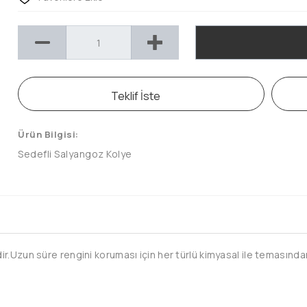
Teklif İste
Ürün Bilgisi:
Sedefli Salyangoz Kolye
.Uzun süre rengini koruması için her türlü kimyasal ile temasından 