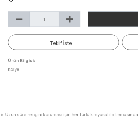
Teklif İste
Ürün Bilgisi:
Kolye
. Uzun süre rengini koruması için her türlü kimyasal ile temasından