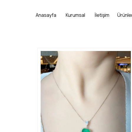
Anasayfa
Kurumsal
İletişim
Ürünle