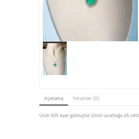
Açıklama
Yorumlar (0)
Ürün 925 ayar gümüştür.Zincir uzunluğu 45 cm'dir