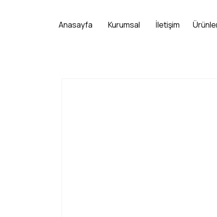
Anasayfa
Kurumsal
İletişim
Ürünle