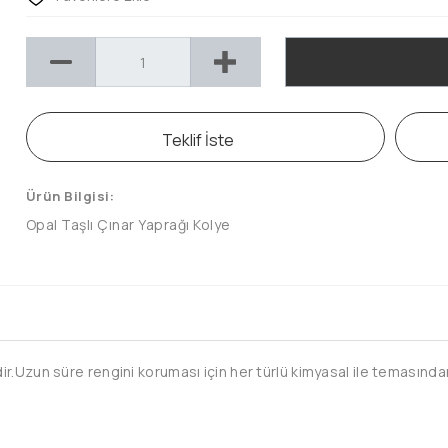
Teklif İste
Ürün Bilgisi:
Opal Taşlı Çınar Yaprağı Kolye
.Uzun süre rengini koruması için her türlü kimyasal ile temasından 