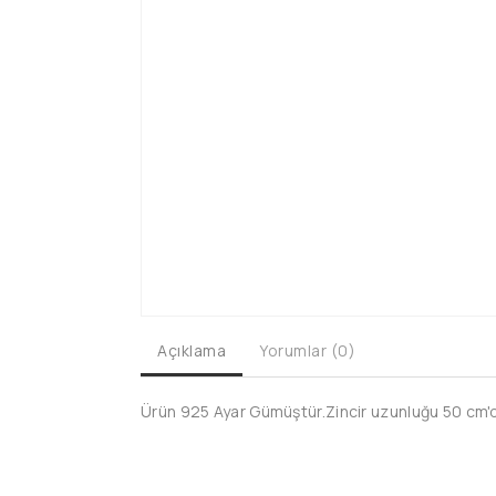
Açıklama
Yorumlar (0)
Ürün 925 Ayar Gümüştür.Zincir uzunluğu 50 cm'dir