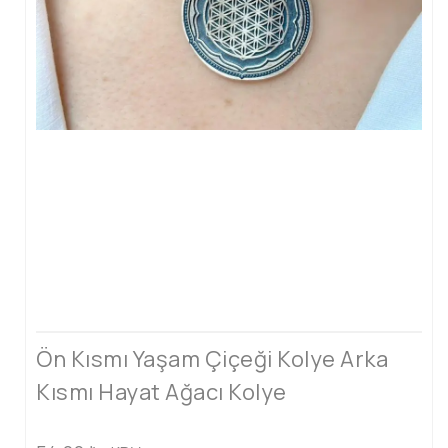
Ön Kısmı Yaşam Çiçeği Kolye Arka
Kısmı Hayat Ağacı Kolye