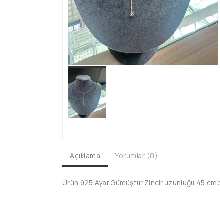
Açıklama
Yorumlar (0)
Ürün 925 Ayar Gümüştür.Zincir uzunluğu 45 cm'dir