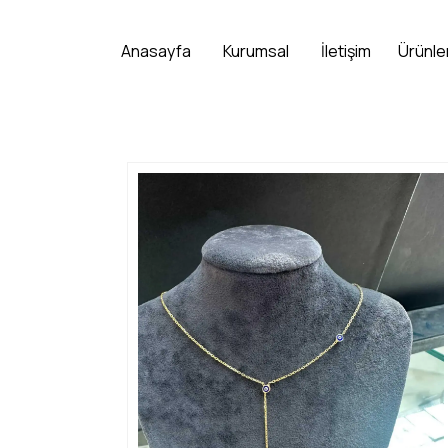
Anasayfa
Kurumsal
İletişim
Ürünle