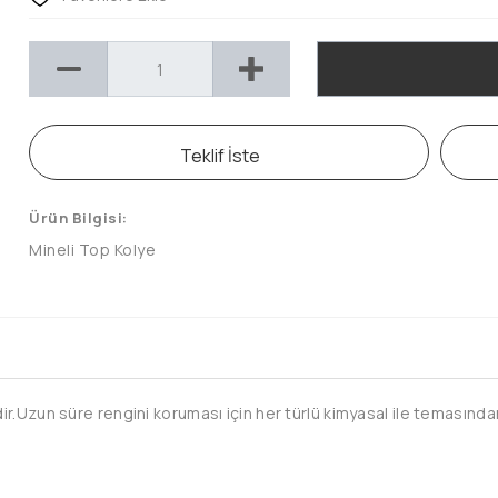
Teklif İste
Ürün Bilgisi:
Mineli Top Kolye
.Uzun süre rengini koruması için her türlü kimyasal ile temasından 