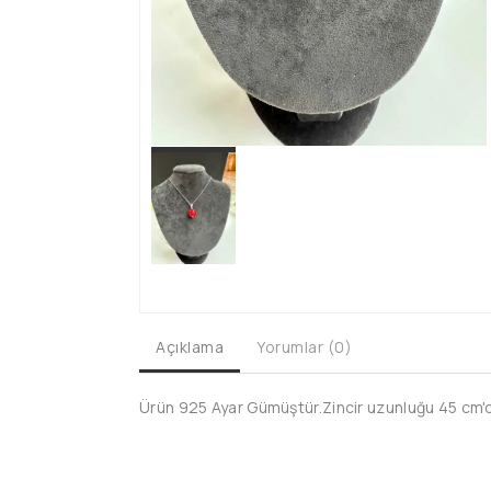
Açıklama
Yorumlar (0)
Ürün 925 Ayar Gümüştür.Zincir uzunluğu 45 cm'dir