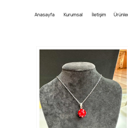
Anasayfa
Kurumsal
İletişim
Ürünle