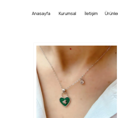
Anasayfa
Kurumsal
İletişim
Ürünle