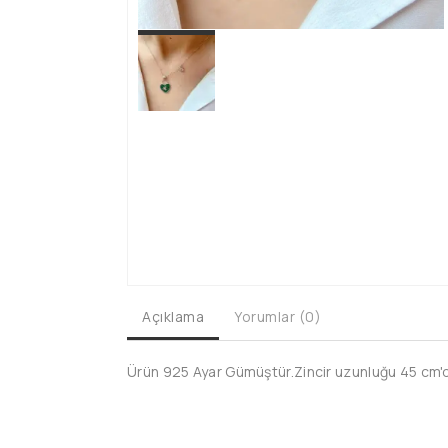
Açıklama
Yorumlar (0)
Ürün 925 Ayar Gümüştür.Zincir uzunluğu 45 cm'dir