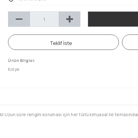
Teklif İste
Ürün Bilgisi:
Kolye
.Uzun süre rengini koruması için her türlü kimyasal ile temasından 