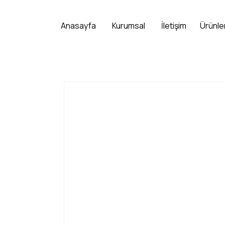
Anasayfa
Kurumsal
İletişim
Ürünle