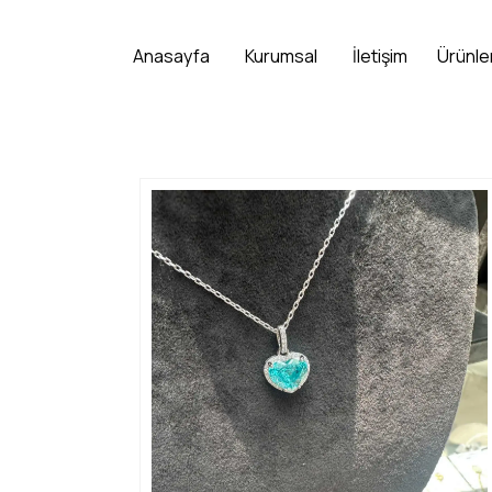
Anasayfa
Kurumsal
İletişim
Ürünle