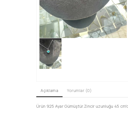
Açıklama
Yorumlar (0)
Ürün 925 Ayar Gümüştür.Zincir uzunluğu 45 cm'dir