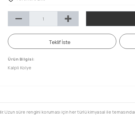
Teklif İste
Ürün Bilgisi:
Kalpli Kolye
.Uzun süre rengini koruması için her türlü kimyasal ile temasından 