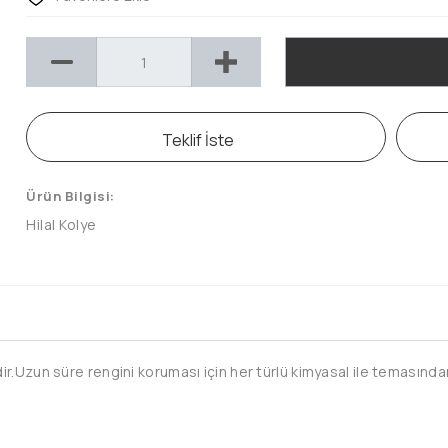
Teklif İste
Ürün Bilgisi:
Hilal Kolye
.Uzun süre rengini koruması için her türlü kimyasal ile temasından 