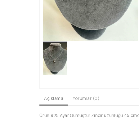
Açıklama
Yorumlar (0)
Ürün 925 Ayar Gümüştür.Zincir uzunluğu 45 cm'dir