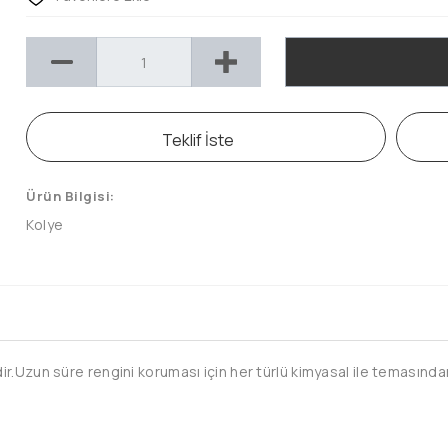
Teklif İste
Ürün Bilgisi:
Kolye
.Uzun süre rengini koruması için her türlü kimyasal ile temasından 