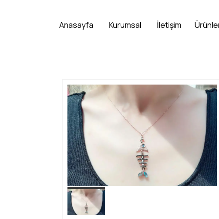
Anasayfa
Kurumsal
İletişim
Ürünle