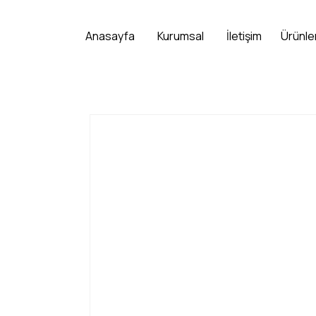
Anasayfa
Kurumsal
İletişim
Ürünle