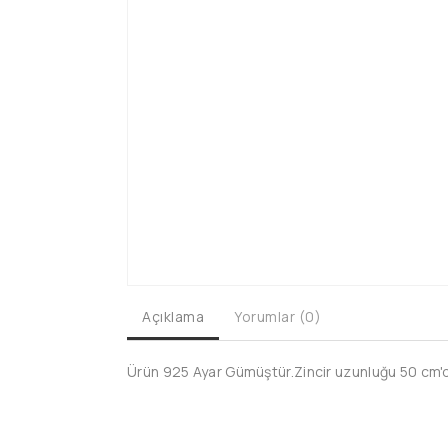
Açıklama
Yorumlar (0)
Ürün 925 Ayar Gümüştür.Zincir uzunluğu 50 cm'dir