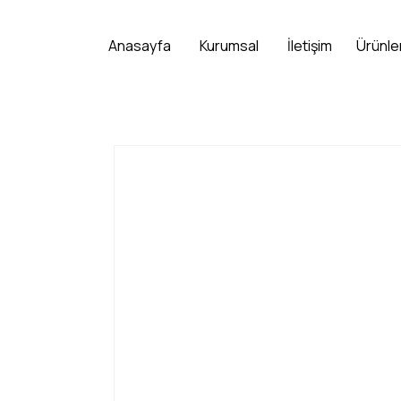
Anasayfa
Kurumsal
İletişim
Ürünle