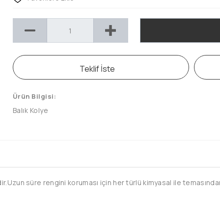
Teklif İste
Ürün Bilgisi:
Balık Kolye
.Uzun süre rengini koruması için her türlü kimyasal ile temasından 