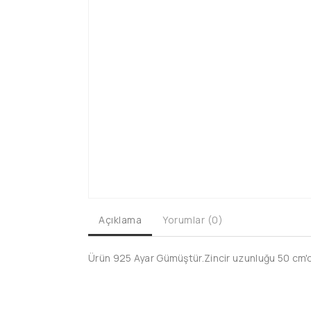
Açıklama
Yorumlar (0)
Ürün 925 Ayar Gümüştür.Zincir uzunluğu 50 cm'dir