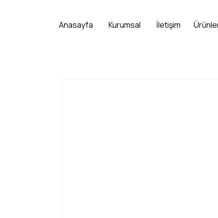
Anasayfa
Kurumsal
İletişim
Ürünle