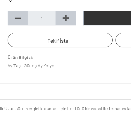
Teklif İste
Ürün Bilgisi:
Ay Taşlı Güneş Ay Kolye
.Uzun süre rengini koruması için her türlü kimyasal ile temasından 