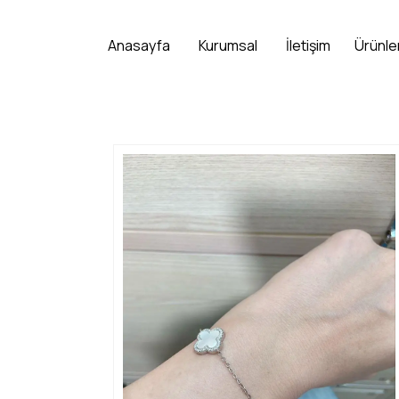
Anasayfa
Kurumsal
İletişim
Ürünle