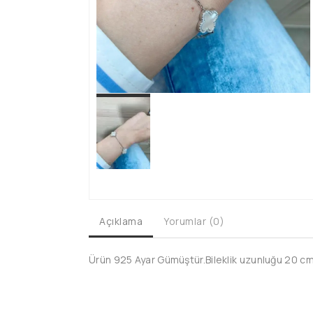
Açıklama
Yorumlar (0)
Ürün 925 Ayar Gümüştür.Bileklik uzunluğu 20 cm d