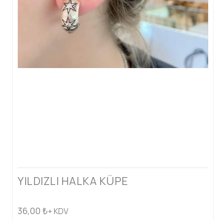
YILDIZLI HALKA KÜPE
36,00
₺
+ KDV