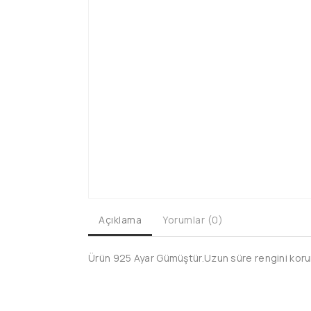
Açıklama
Yorumlar (0)
Ürün 925 Ayar Gümüştür.Uzun süre rengini koruma