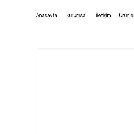
Anasayfa
Kurumsal
İletişim
Ürünle