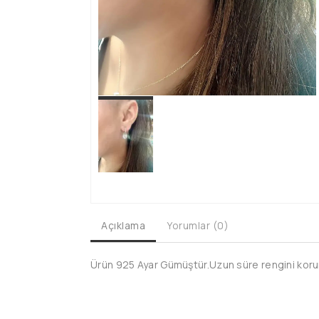
Açıklama
Yorumlar (0)
Ürün 925 Ayar Gümüştür.Uzun süre rengini koruma