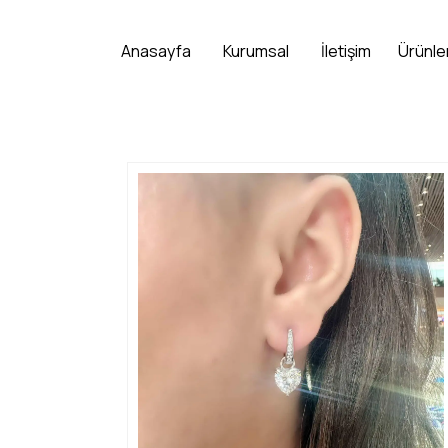
Anasayfa
Kurumsal
İletişim
Ürünle