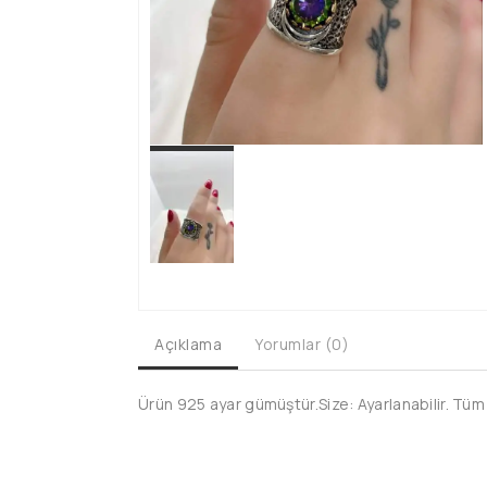
Açıklama
Yorumlar (0)
Ürün 925 ayar gümüştür.Size: Ayarlanabilir. Tüm