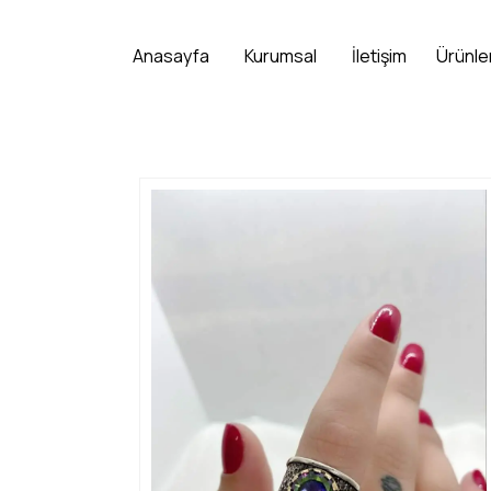
Anasayfa
Kurumsal
İletişim
Ürünle