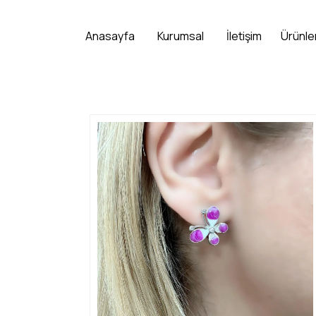
Anasayfa
Kurumsal
İletişim
Ürünle