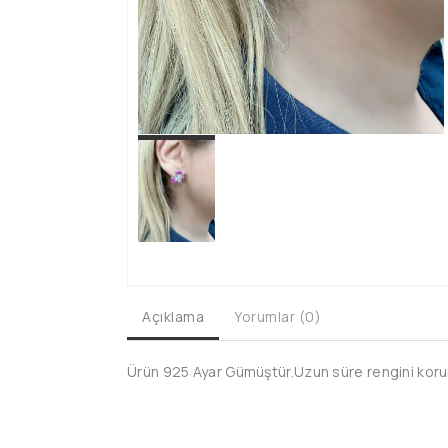
Açıklama
Yorumlar (0)
Ürün 925 Ayar Gümüştür.Uzun süre rengini koruma