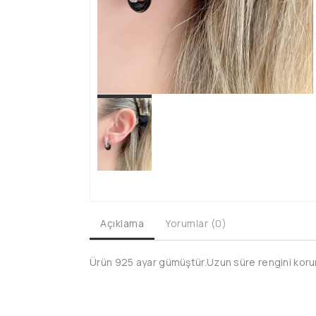
Açıklama
Yorumlar (0)
Ürün 925 ayar gümüştür.Uzun süre rengini koruma