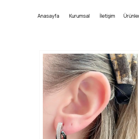
Anasayfa
Kurumsal
İletişim
Ürünle