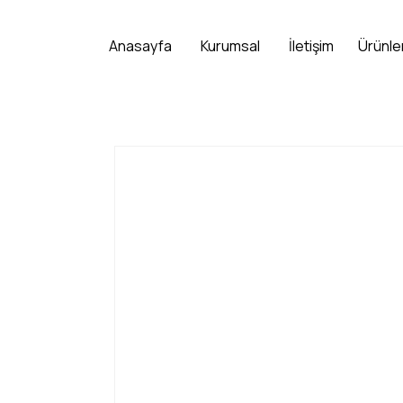
Anasayfa
Kurumsal
İletişim
Ürünle