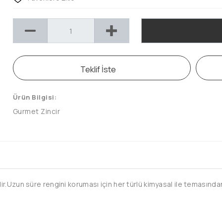
Teklif İste
Ürün Bilgisi:
Gurmet Zincir
.Uzun süre rengini koruması için her türlü kimyasal ile temasından 