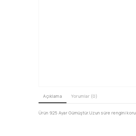
Açıklama
Yorumlar (0)
Ürün 925 Ayar Gümüştür.Uzun süre rengini koruma