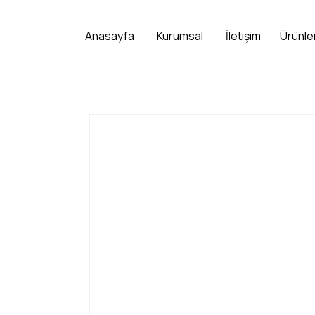
Anasayfa
Kurumsal
İletişim
Ürünle