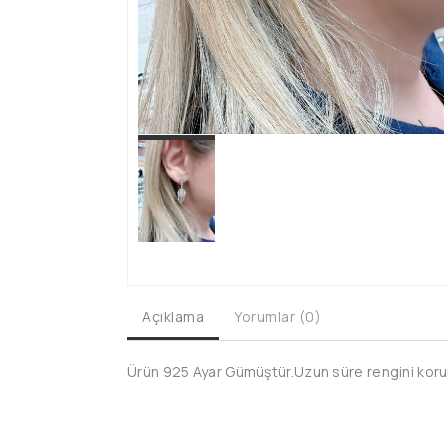
Açıklama
Yorumlar (0)
Ürün 925 Ayar Gümüştür.Uzun süre rengini koruma