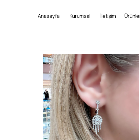
Anasayfa
Kurumsal
İletişim
Ürünle